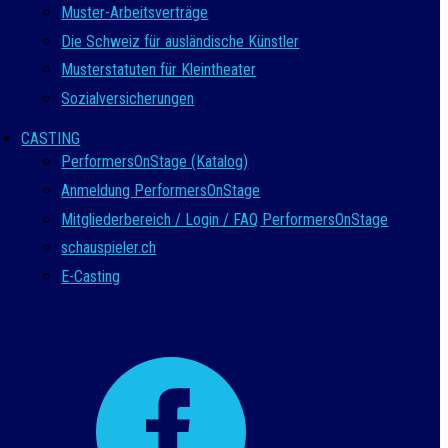
Muster-Arbeitsverträge
Die Schweiz für ausländische Künstler
Musterstatuten für Kleintheater
Sozialversicherungen
CASTING
PerformersOnStage (Katalog)
Anmeldung PerformersOnStage
Mitgliederbereich / Login / FAQ PerformersOnStage
schauspieler.ch
E-Casting