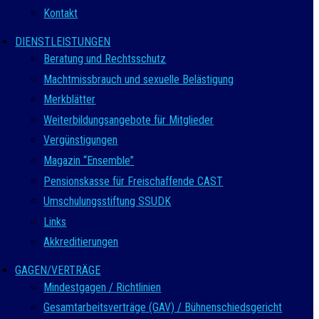
Kontakt
DIENSTLEISTUNGEN
Beratung und Rechtsschutz
Machtmissbrauch und sexuelle Belästigung
Merkblätter
Weiterbildungsangebote für Mitglieder
Vergünstigungen
Magazin “Ensemble”
Pensionskasse für Freischaffende CAST
Umschulungsstiftung SSUDK
Links
Akkreditierungen
GAGEN/VERTRÄGE
Mindestgagen / Richtlinien
Gesamtarbeitsverträge (GAV) / Bühnenschiedsgericht