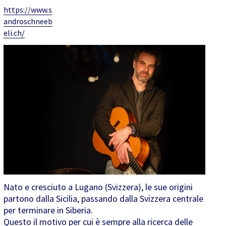
https://www.s
androschneeb
eli.ch/
Nato e cresciuto a Lugano (Svizzera), le sue origini
partono dalla Sicilia, passando dalla Svizzera centrale
per terminare in Siberia.
Questo il motivo per cui è sempre alla ricerca delle