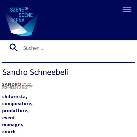
Sandro Schneebeli
chitarrista,
compositore,
produttore,
event
manager,
coach