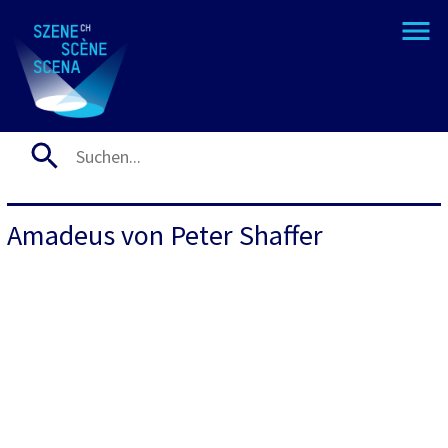
Amadeus von Peter Shaffer