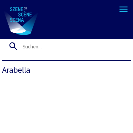
Arabella