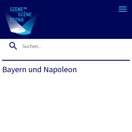
Bayern und Napoleon