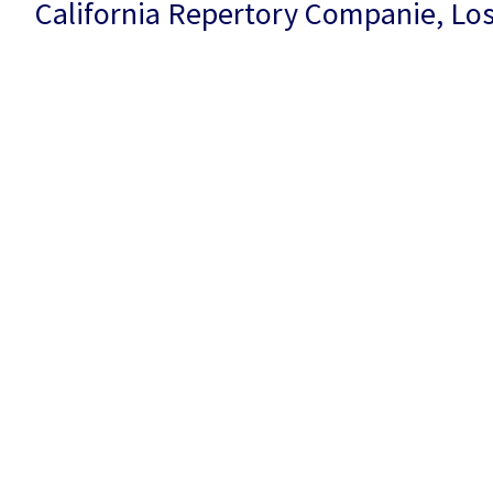
California Repertory Companie, Los