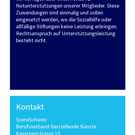
Notunterstützungen unserer Mitglieder. Diese
Zuwendungen sind einmalig und sollen
eingesetzt werden, wo die Sozialhilfe oder
allfällige Stiftungen keine Leistung erbringen.
Rechtsanspruch auf Unterstützungsleistung
besteht nicht.
Kontakt
SzeneSchweiz
Berufsverband Darstellende Künste
Kasernenstrasse 15