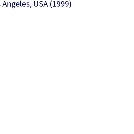
 Angeles, USA (1999)