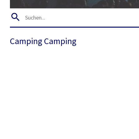
Camping Camping