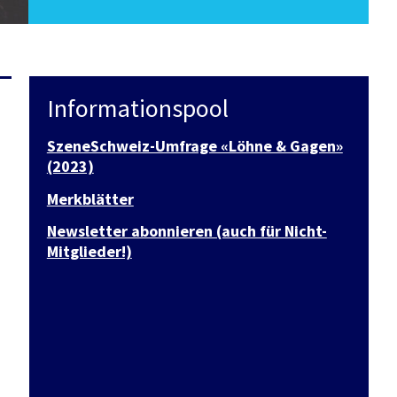
Informationspool
SzeneSchweiz-Umfrage «Löhne & Gagen»
(2023)
Merkblätter
Newsletter abonnieren (auch für Nicht-
Mitglieder!)