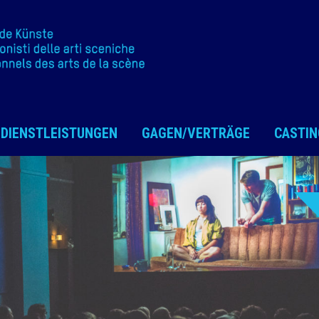
DIENSTLEISTUNGEN
GAGEN/VERTRÄGE
CASTIN