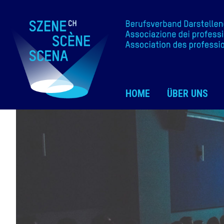
HOME
ÜBER UNS