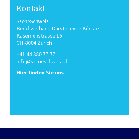
Kontakt
SzeneSchweiz
Berufsverband Darstellende Künste
Kasernenstrasse 15
CH-8004 Zürich
+41 44 380 77 77
info@szeneschweiz.ch
Hier finden Sie uns.