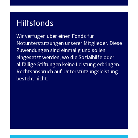
Hilfsfonds
Wir verfügen über einen Fonds für
Notunterstützungen unserer Mitglieder. Diese
Zuwendungen sind einmalig und sollen
eingesetzt werden, wo die Sozialhilfe oder
allfällige Stiftungen keine Leistung erbringen.
Rechtsanspruch auf Unterstützungsleistung
besteht nicht.