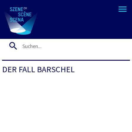
DER FALL BARSCHEL