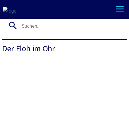
Der Floh im Ohr