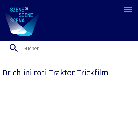
Dr chlini roti Traktor Trickfilm