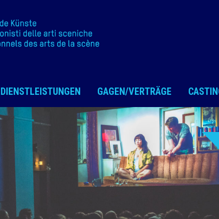
DIENSTLEISTUNGEN
GAGEN/VERTRÄGE
CASTIN