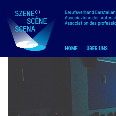
HOME
ÜBER UNS