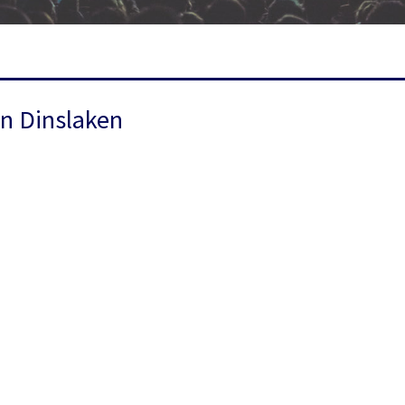
n Dinslaken