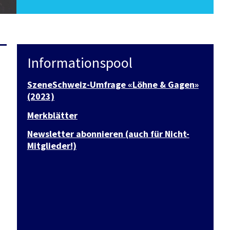
Informationspool
SzeneSchweiz-Umfrage «Löhne & Gagen»
(2023)
Merkblätter
Newsletter abonnieren (auch für Nicht-
Mitglieder!)