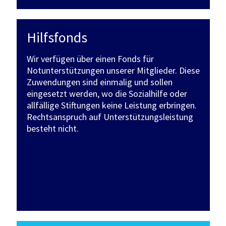
Hilfsfonds
Wir verfügen über einen Fonds für
Notunterstützungen unserer Mitglieder. Diese
Zuwendungen sind einmalig und sollen
eingesetzt werden, wo die Sozialhilfe oder
allfällige Stiftungen keine Leistung erbringen.
Rechtsanspruch auf Unterstützungsleistung
besteht nicht.