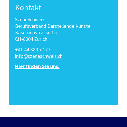
Kontakt
SzeneSchweiz
Berufsverband Darstellende Künste
Kasernenstrasse 15
CH-8004 Zürich
+41 44 380 77 77
info@szeneschweiz.ch
Hier finden Sie uns.