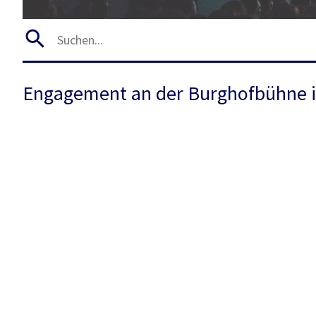
Engagement an der Burghofbühne i