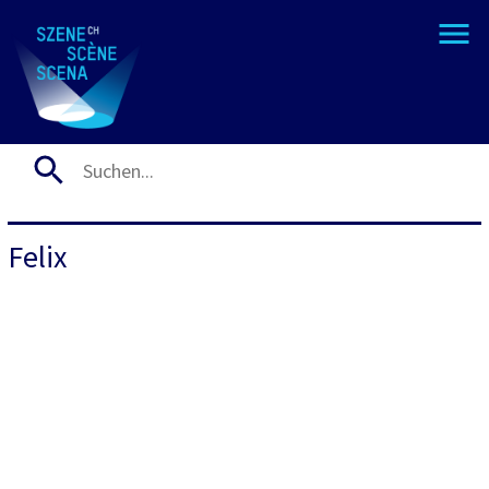
Felix