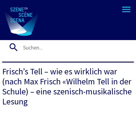
Frisch’s Tell – wie es wirklich war
(nach Max Frisch «Wilhelm Tell in der
Schule) – eine szenisch-musikalische
Lesung