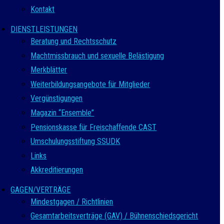
Kontakt
DIENSTLEISTUNGEN
Beratung und Rechtsschutz
Machtmissbrauch und sexuelle Belästigung
Merkblätter
Weiterbildungsangebote für Mitglieder
Vergünstigungen
Magazin “Ensemble”
Pensionskasse für Freischaffende CAST
Umschulungsstiftung SSUDK
Links
Akkreditierungen
GAGEN/VERTRÄGE
Mindestgagen / Richtlinien
Gesamtarbeitsverträge (GAV) / Bühnenschiedsgericht