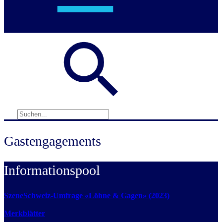
Gastengagements
Informationspool
SzeneSchweiz-Umfrage «Löhne & Gagen» (2023)
Merkblätter