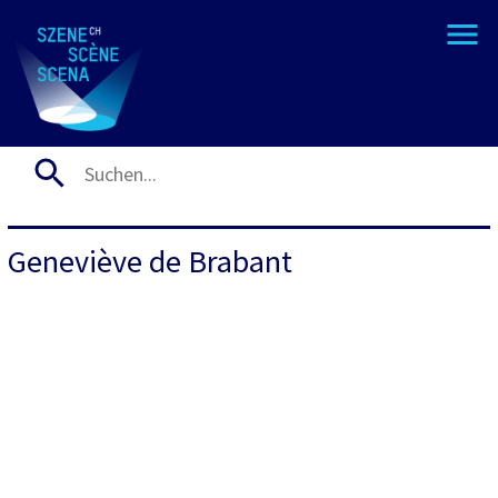
Geneviève de Brabant