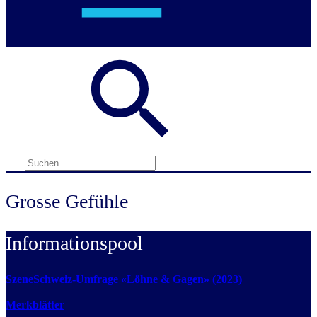
Grosse Gefühle
Informationspool
SzeneSchweiz-Umfrage «Löhne & Gagen» (2023)
Merkblätter