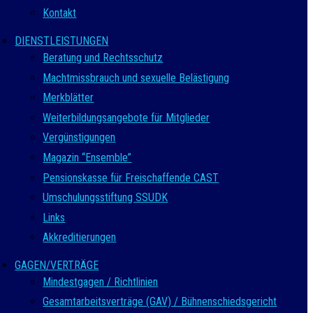
Kontakt
DIENSTLEISTUNGEN
Beratung und Rechtsschutz
Machtmissbrauch und sexuelle Belästigung
Merkblätter
Weiterbildungsangebote für Mitglieder
Vergünstigungen
Magazin “Ensemble”
Pensionskasse für Freischaffende CAST
Umschulungsstiftung SSUDK
Links
Akkreditierungen
GAGEN/VERTRÄGE
Mindestgagen / Richtlinien
Gesamtarbeitsverträge (GAV) / Bühnenschiedsgericht