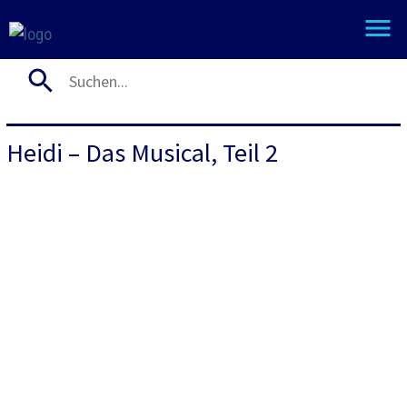
Heidi – Das Musical, Teil 2