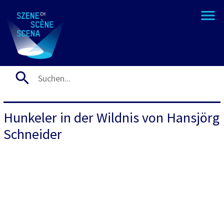
Hunkeler in der Wildnis von Hansjörg
Schneider