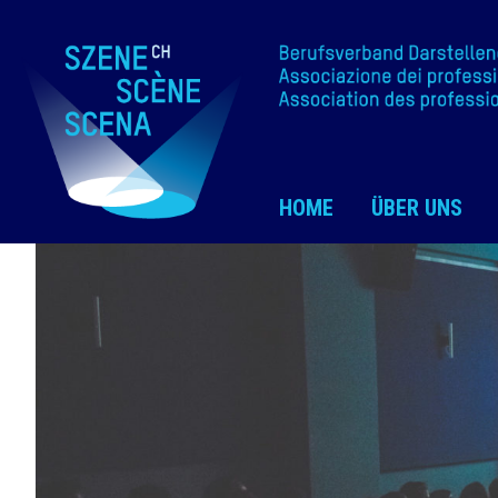
HOME
ÜBER UNS