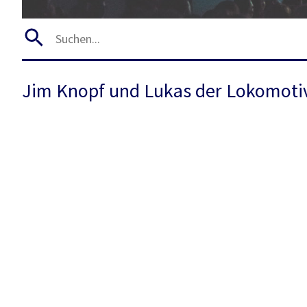
Jim Knopf und Lukas der Lokomoti