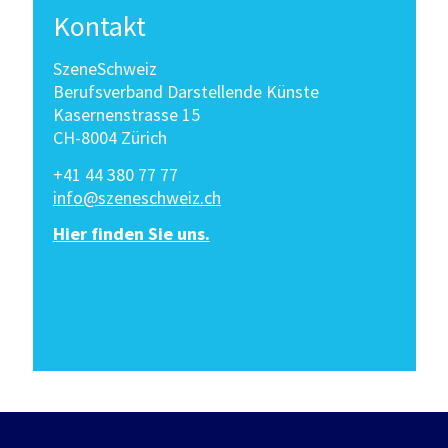
Kontakt
SzeneSchweiz
Berufsverband Darstellende Künste
Kasernenstrasse 15
CH-8004 Zürich
+41 44 380 77 77
info@szeneschweiz.ch
Hier finden Sie uns.