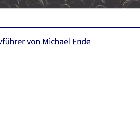
vführer von Michael Ende