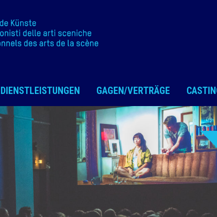
DIENSTLEISTUNGEN
GAGEN/VERTRÄGE
CASTIN