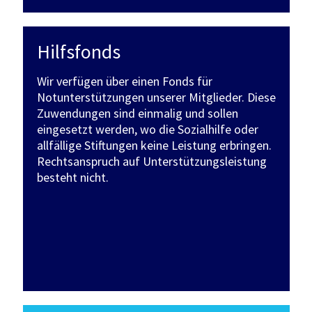
Hilfsfonds
Wir verfügen über einen Fonds für
Notunterstützungen unserer Mitglieder. Diese
Zuwendungen sind einmalig und sollen
eingesetzt werden, wo die Sozialhilfe oder
allfällige Stiftungen keine Leistung erbringen.
Rechtsanspruch auf Unterstützungsleistung
besteht nicht.