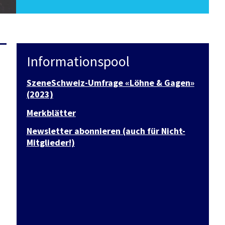
Informationspool
SzeneSchweiz-Umfrage «Löhne & Gagen»
(2023)
Merkblätter
Newsletter abonnieren (auch für Nicht-
Mitglieder!)