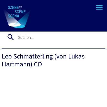
Leo Schmätterling (von Lukas
Hartmann) CD