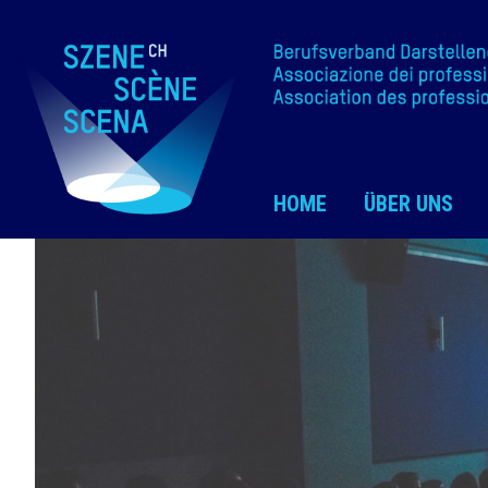
HOME
ÜBER UNS