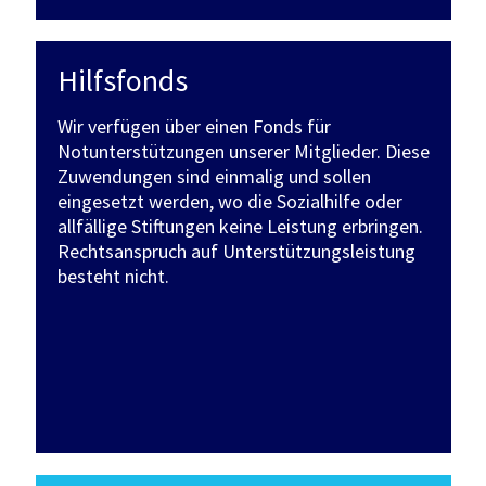
Hilfsfonds
Wir verfügen über einen Fonds für
Notunterstützungen unserer Mitglieder. Diese
Zuwendungen sind einmalig und sollen
eingesetzt werden, wo die Sozialhilfe oder
allfällige Stiftungen keine Leistung erbringen.
Rechtsanspruch auf Unterstützungsleistung
besteht nicht.