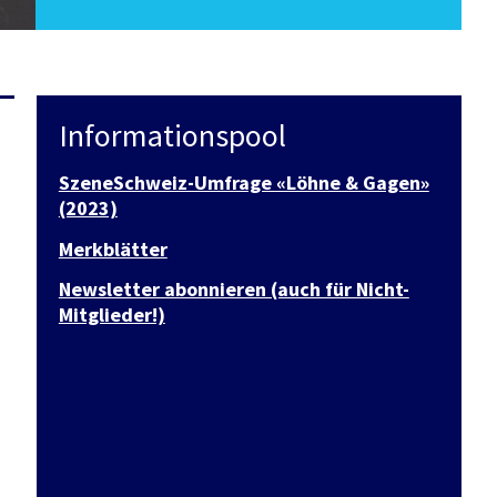
Informationspool
SzeneSchweiz-Umfrage «Löhne & Gagen»
(2023)
Merkblätter
Newsletter abonnieren (auch für Nicht-
Mitglieder!)