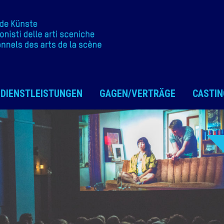
DIENSTLEISTUNGEN
GAGEN/VERTRÄGE
CASTIN