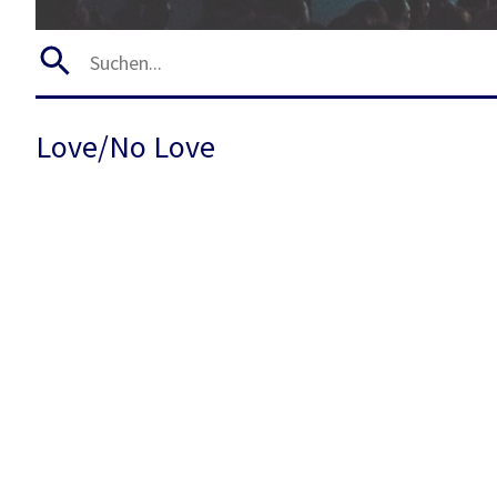
Love/No Love