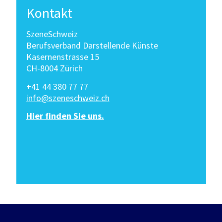
Kontakt
SzeneSchweiz
Berufsverband Darstellende Künste
Kasernenstrasse 15
CH-8004 Zürich
+41 44 380 77 77
info@szeneschweiz.ch
Hier finden Sie uns.