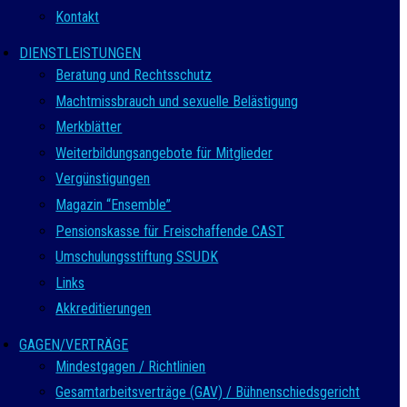
Kontakt
DIENSTLEISTUNGEN
Beratung und Rechtsschutz
Machtmissbrauch und sexuelle Belästigung
Merkblätter
Weiterbildungsangebote für Mitglieder
Vergünstigungen
Magazin “Ensemble”
Pensionskasse für Freischaffende CAST
Umschulungsstiftung SSUDK
Links
Akkreditierungen
GAGEN/VERTRÄGE
Mindestgagen / Richtlinien
Gesamtarbeitsverträge (GAV) / Bühnenschiedsgericht