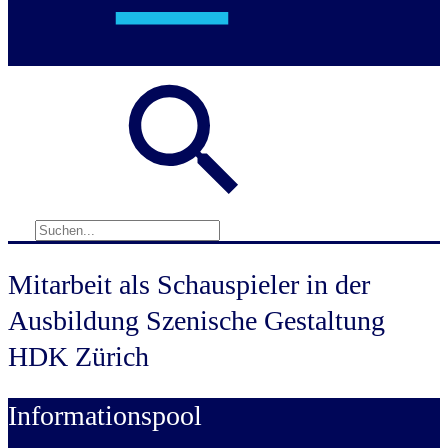
Mitarbeit als Schauspieler in der
Ausbildung Szenische Gestaltung
HDK Zürich
Informationspool