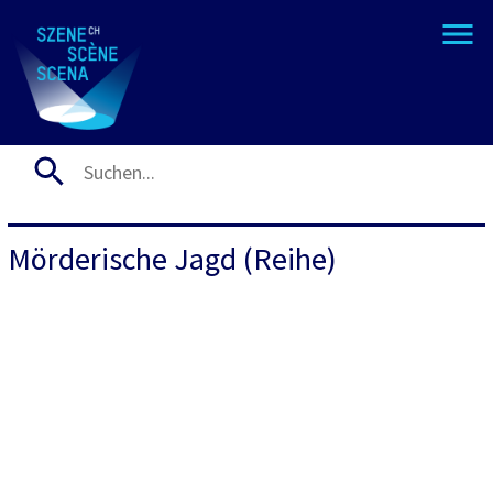
Mörderische Jagd (Reihe)