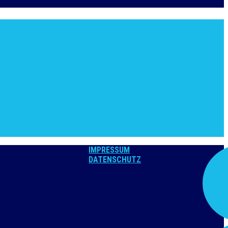
IMPRESSUM
DATENSCHUTZ