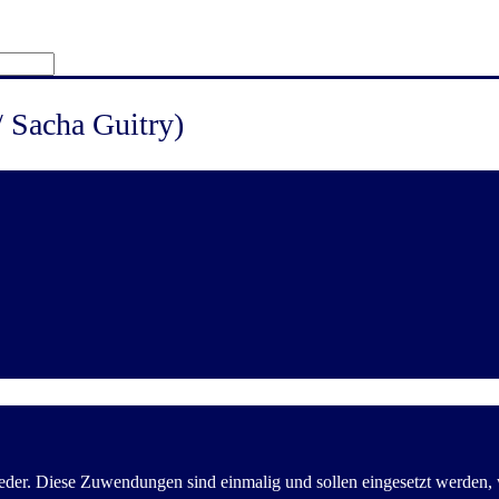
 Sacha Guitry)
der. Diese Zuwendungen sind einmalig und sollen eingesetzt werden, wo 