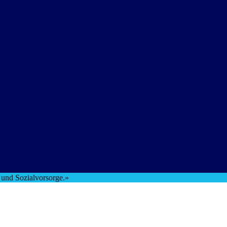
t und Sozialvorsorge.»