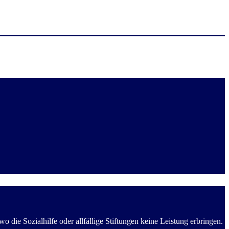
die Sozialhilfe oder allfällige Stiftungen keine Leistung erbringen.