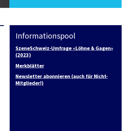
Informationspool
SzeneSchweiz-Umfrage «Löhne & Gagen»
(2023)
Merkblätter
Newsletter abonnieren (auch für Nicht-
Mitglieder!)