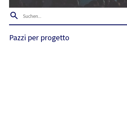
Pazzi per progetto