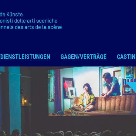
DIENSTLEISTUNGEN
GAGEN/VERTRÄGE
CASTIN