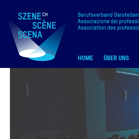
HOME
ÜBER UNS