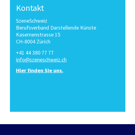
Kontakt
SzeneSchweiz
Berufsverband Darstellende Künste
Kasernenstrasse 15
CH-8004 Zürich
+41 44 380 77 77
info@szeneschweiz.ch
Hier finden Sie uns.