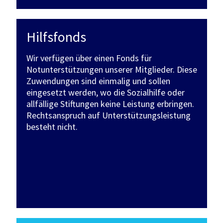
Hilfsfonds
Wir verfügen über einen Fonds für
Notunterstützungen unserer Mitglieder. Diese
Zuwendungen sind einmalig und sollen
eingesetzt werden, wo die Sozialhilfe oder
allfällige Stiftungen keine Leistung erbringen.
Rechtsanspruch auf Unterstützungsleistung
besteht nicht.