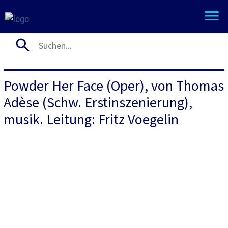
Powder Her Face (Oper), von Thomas
Adèse (Schw. Erstinszenierung),
musik. Leitung: Fritz Voegelin