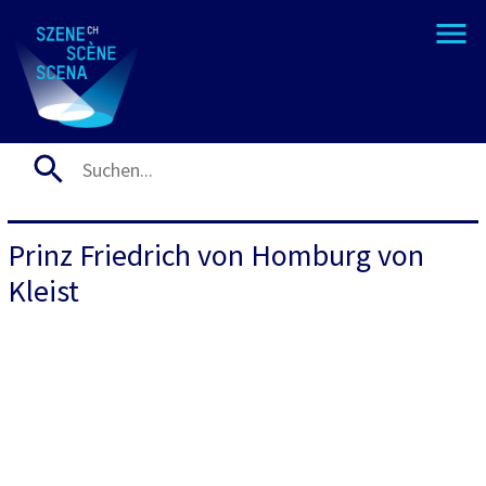
Prinz Friedrich von Homburg von
Kleist