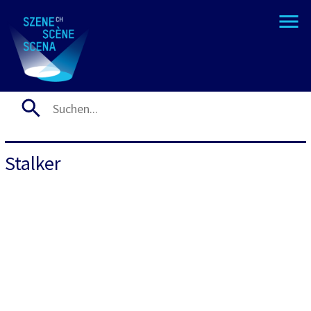
Stalker