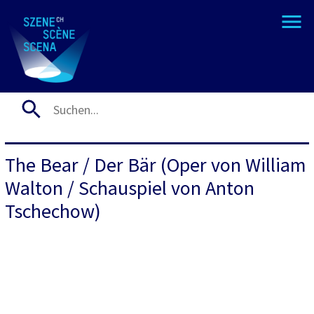
The Bear / Der Bär (Oper von William
Walton / Schauspiel von Anton
Tschechow)