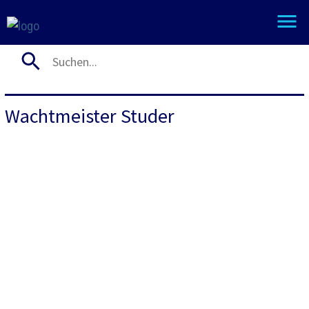
Wachtmeister Studer