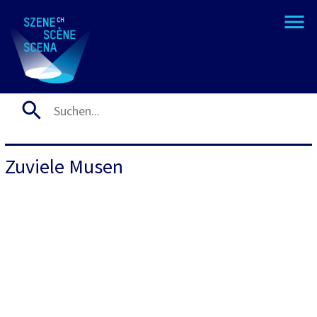
Zuviele Musen